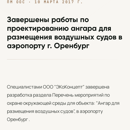
ПМ ООС · 10 МАРТА 2017 Г.
Завершены работы по
проектированию ангара для
размещения воздушных судов в
аэропорту г. Оренбург
Специалистами ООО "ЭКоКонцепт" завершена
разработка раздела Перечень мероприятий по
охране окружающей среды для объекта: "Ангар для
размещения воздушных судов", в аэропорту
Оренбург .