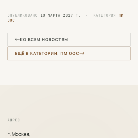
ОПУБЛИКОВАНО
10 МАРТА 2017 Г.
· КАТЕГОРИЯ
ПМ
ООС
КО ВСЕМ НОВОСТЯМ
ЕЩЁ В КАТЕГОРИИ: ПМ ООС
АДРЕС
г. Москва,