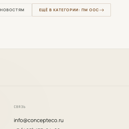
 НОВОСТЯМ
ЕЩЁ В КАТЕГОРИИ: ПМ ООС
СВЯЗЬ
info@concepteco.ru