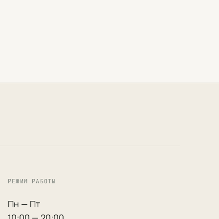
РЕЖИМ РАБОТЫ
Пн — Пт
10:00 — 20:00