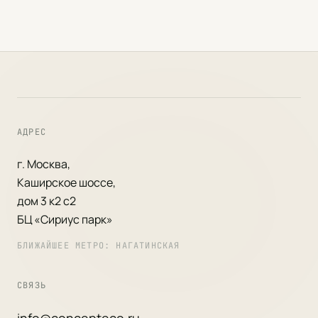
АДРЕС
г. Москва,
Каширское шоссе,
дом 3 к2 с2
БЦ «Сириус парк»
БЛИЖАЙШЕЕ МЕТРО: НАГАТИНСКАЯ
СВЯЗЬ