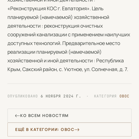
«Реконструкция КОС г. Евпатория». Цель
планируемой (намечаемой) хозяйственной
деятельности : реконструкция очистных
сооружений канализации с применением наилучших
доступных технологий. Предварительное место
реализации планируемой (намечаемой)
хозяйственной и иной деятельности : Республика
Крым, Сакский район, с. Уютное, ул. Солнечная, д. 7.
ОПУБЛИКОВАНО
6 НОЯБРЯ 2024 Г.
· КАТЕГОРИЯ
ОВОС
КО ВСЕМ НОВОСТЯМ
ЕЩЁ В КАТЕГОРИИ: ОВОС