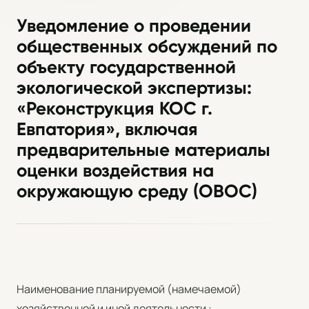
Уведомление о проведении
общественных обсуждений по
объекту государственной
экологической экспертизы:
«Реконструкция КОС г.
Евпатория», включая
предварительные материалы
оценки воздействия на
окружающую среду (ОВОС)
Наименование планируемой (намечаемой)
хозяйственной и иной деятельности :