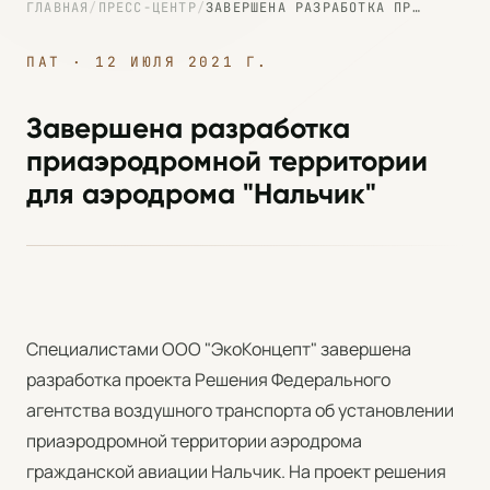
ГЛАВНАЯ
/
ПРЕСС-ЦЕНТР
/
ЗАВЕРШЕНА РАЗРАБОТКА ПРИАЭРОДРОМНОЙ ТЕРРИТОРИИ ДЛЯ АЭРОДРОМА "НАЛЬЧИК"
ПАТ · 12 ИЮЛЯ 2021 Г.
Завершена разработка
приаэродромной территории
для аэродрома "Нальчик"
Специалистами ООО "ЭкоКонцепт" завершена
разработка проекта Решения Федерального
агентства воздушного транспорта об установлении
приаэродромной территории аэродрома
гражданской авиации Нальчик. На проект решения