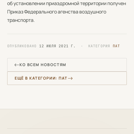
об установлении приаэдромной территории получен
Приказ Федерального агенства воздушного
транспорта.
ОПУБЛИКОВАНО
12 ИЮЛЯ 2021 Г.
· КАТЕГОРИЯ
ПАТ
КО ВСЕМ НОВОСТЯМ
ЕЩЁ В КАТЕГОРИИ: ПАТ