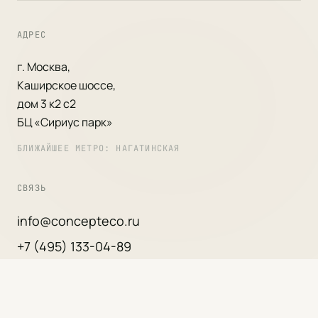
АДРЕС
г. Москва,
Каширское шоссе,
дом 3 к2 с2
БЦ «Сириус парк»
БЛИЖАЙШЕЕ МЕТРО: НАГАТИНСКАЯ
СВЯЗЬ
info@concepteco.ru
+7 (495) 133-04-89
РЕЖИМ РАБОТЫ