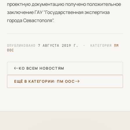
проектную документацию получено положительное
заключение ГАУ "Государственная экспертиза
города Севастополя".
ОПУБЛИКОВАНО
7 АВГУСТА 2019 Г.
· КАТЕГОРИЯ
ПМ
ООС
КО ВСЕМ НОВОСТЯМ
ЕЩЁ В КАТЕГОРИИ: ПМ ООС