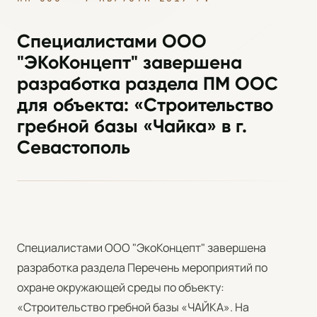
Специалистами ООО
"ЭКоКонцепт" завершена
разработка раздела ПМ ООС
для объекта: «Строительство
гребной базы «Чайка» в г.
Севастополь
Специалистами ООО "ЭкоКонцепт" завершена
разработка раздела Перечень мероприятий по
охране окружающей среды по объекту:
«Строительство гребной базы «ЧАЙКА». На